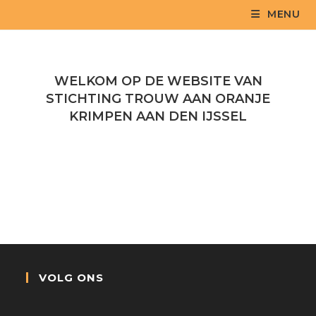
MENU
WELKOM OP DE WEBSITE VAN
STICHTING TROUW AAN ORANJE
KRIMPEN AAN DEN IJSSEL
VOLG ONS